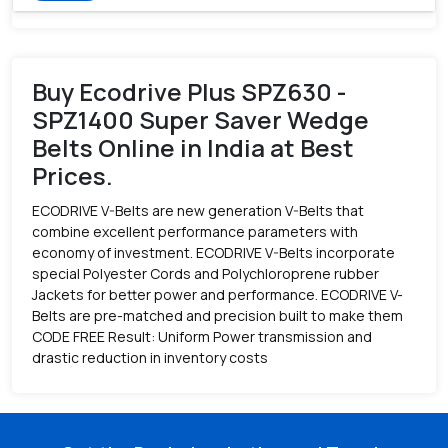
Buy Ecodrive Plus SPZ630 -
SPZ1400 Super Saver Wedge
Belts Online in India at Best
Prices.
ECODRIVE V-Belts are new generation V-Belts that
combine excellent performance parameters with
economy of investment. ECODRIVE V-Belts incorporate
special Polyester Cords and Polychloroprene rubber
Jackets for better power and performance. ECODRIVE V-
Belts are pre-matched and precision built to make them
CODE FREE Result: Uniform Power transmission and
drastic reduction in inventory costs