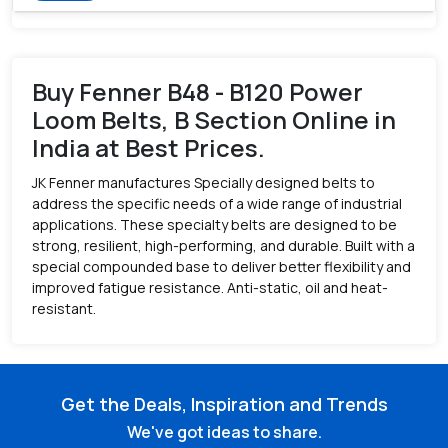
Buy Fenner B48 - B120 Power
Loom Belts, B Section Online in
India at Best Prices.
JK Fenner manufactures Specially designed belts to
address the specific needs of a wide range of industrial
applications. These specialty belts are designed to be
strong, resilient, high-performing, and durable. Built with a
special compounded base to deliver better flexibility and
improved fatigue resistance. Anti-static, oil and heat-
resistant.
Get the Deals, Inspiration and Trends
We've got ideas to share.